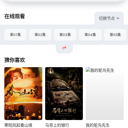
在线观看
切换节点
第01集
第02集
第03集
第04集
第05集
猜你喜欢
寒阳风起春山境
马背上的银行
我的鸵鸟先生