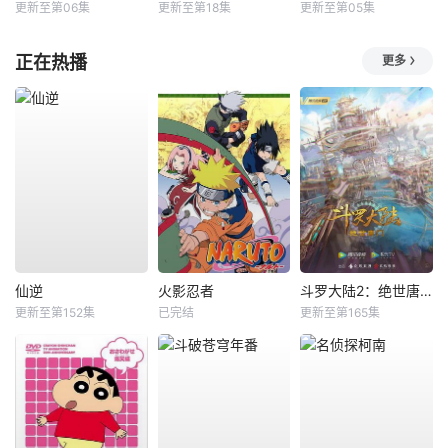
更新至第06集
更新至第18集
更新至第05集
正在热播
更多
仙逆
火影忍者
斗罗大陆2：绝世唐门
更新至第152集
已完结
更新至第165集