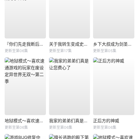
『你们先走我断后』，于是10年后我成为了传说
关于我转生变成史莱姆这档事第四季
乡下大叔成为剑圣第二季
更新至第06集
更新至第17集
更新至第05集
地狱模式～喜欢速通游戏的玩家在废设定异世界无双～第二季
我家的弟弟们真是让您费心了
正后方的神威
更新至第06集
更新至第06集
更新至第06集