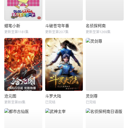
蜡笔小新
斗破苍穹年番
名侦探柯南
更新至第1181集
更新至第207集
更新至第1269集
沧元图
斗罗大陆
灵剑尊
更新至第89集
已完结
已完结