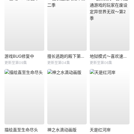
游戏BUG修复中
擅长逃跑的殿下第二季
地狱模式～喜欢速通游戏的玩家在废设定异世界无双～第2季
更新至第09集
更新至第04集
更新至第06集
描绘直至生命尽头
神之水滴动画版
天是红河岸