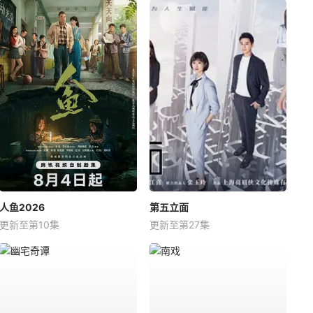
人鱼2026
第五立面
更新至第10集
更新至第27集