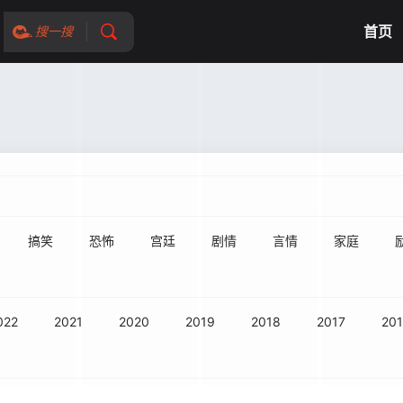
首页
搜一搜
搞笑
恐怖
宫廷
剧情
言情
家庭
022
2021
2020
2019
2018
2017
20