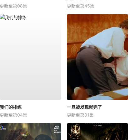
更新至第08集
更新至第45集
我们的排练
一旦被发现就完了
更新至第04集
更新至第01集