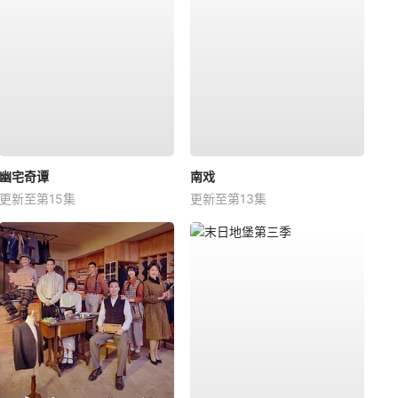
幽宅奇谭
南戏
更新至第15集
更新至第13集