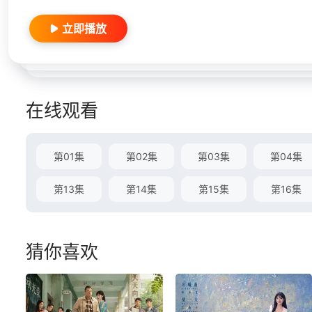
立即播放
在线观看
第01集
第02集
第03集
第04集
第13集
第14集
第15集
第16集
猜你喜欢