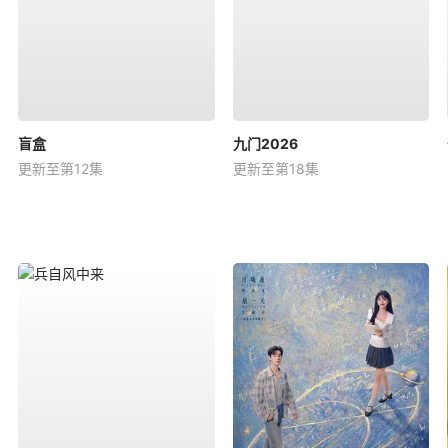
盲盒
九门2026
更新至第12集
更新至第18集