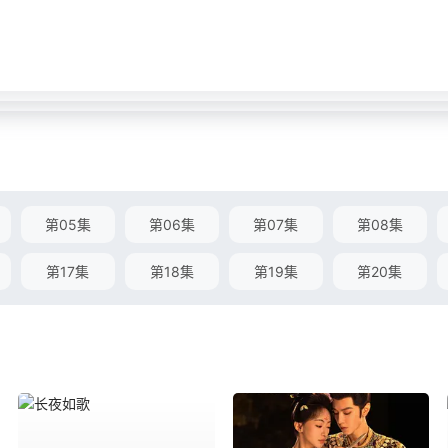
第05集
第06集
第07集
第08集
第17集
第18集
第19集
第20集