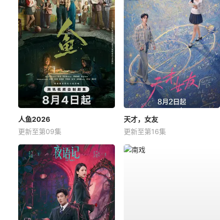
人鱼2026
天才，女友
更新至第09集
更新至第16集