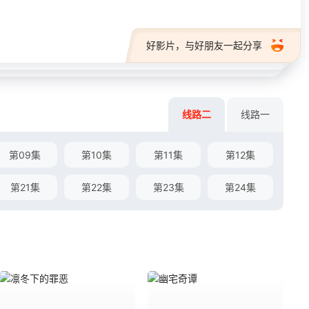
好影片，与好朋友一起分享
线路二
线路一
第09集
第10集
第11集
第12集
第21集
第22集
第23集
第24集