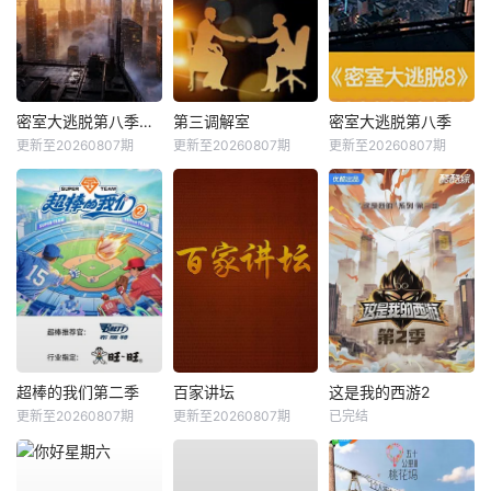
密室大逃脱第八季大神版
第三调解室
密室大逃脱第八季
更新至20260807期
更新至20260807期
更新至20260807期
超棒的我们第二季
百家讲坛
这是我的西游2
更新至20260807期
更新至20260807期
已完结