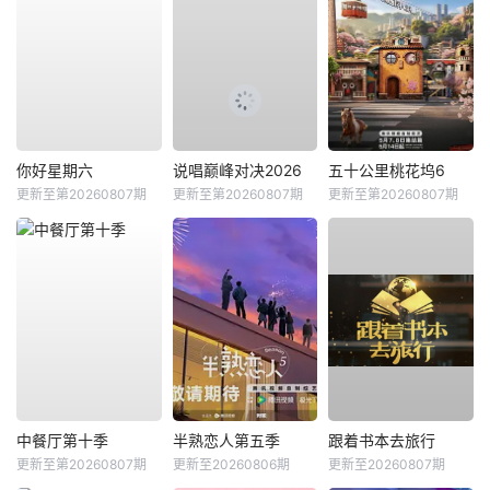
你好星期六
说唱巅峰对决2026
五十公里桃花坞6
更新至第20260807期
更新至第20260807期
更新至第20260807期
中餐厅第十季
半熟恋人第五季
跟着书本去旅行
更新至第20260807期
更新至20260806期
更新至20260807期