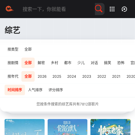
留言求片
综艺
按类型
全部
按剧情
全部
解密
乡村
都市
少儿
对话
搞笑
恐怖
宫
按年代
全部
2026
2025
2024
2023
2022
2021
202
时间排序
人气排序
评分排序
您按条件搜索的综艺库共有
7812
部影片