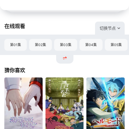
在线观看
切换节点
第01集
第02集
第03集
第04集
第05集
猜你喜欢