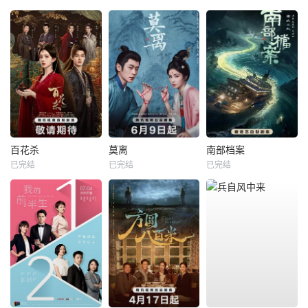
百花杀
莫离
南部档案
已完结
已完结
已完结