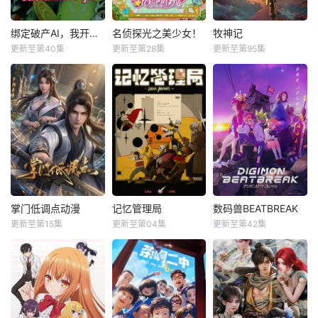
绑定破产AI，我开局氪成大神动态漫
名侦探光之美少女！
牧神记
更新至第40集
更新至第28集
更新至第95集
掌门低调点动漫
记忆管理局
数码兽BEATBREAK
更新至第15集
更新至第04集
更新至第42集