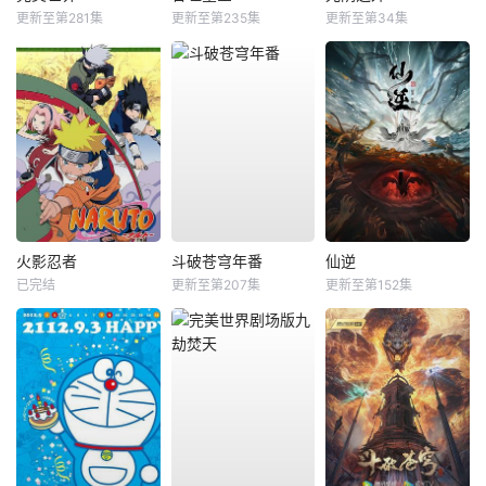
更新至第281集
更新至第235集
更新至第34集
火影忍者
斗破苍穹年番
仙逆
已完结
更新至第207集
更新至第152集