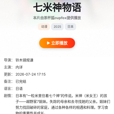
七米神物语
本片由茶杯狐cupfox提供播放
动漫
2025
日本
立即播放
导演：
铃木镜规谦
主演：
内详
更新：
2026-07-24 17:15
备注：
已完结
语言：
日语
剧情：
日本有“一粒米里住着七个神”的传说。米神（米女王）的孩
子——越野家7姐妹。失踪的母亲和去寻找她的父亲。姐妹们
努力找回破碎的家庭，通过各种各样的相遇和料理。学习食
物的重要性并成长。