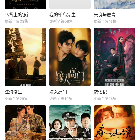
马背上的银行
我的鸵鸟先生
米良与麦青
更新至第08集
更新至第06集
更新至第15集
江海潮生
嫁入高门
夜语记
更新至第26集
更新至第10集
更新至第16集