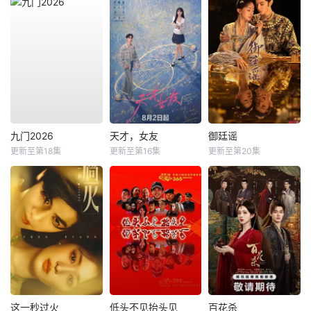
九门2026
天才，女友
御廷谣
更新至第18集
更新至第16集
更新至第20集
这一秒过火
低头不见抬头见
百花杀