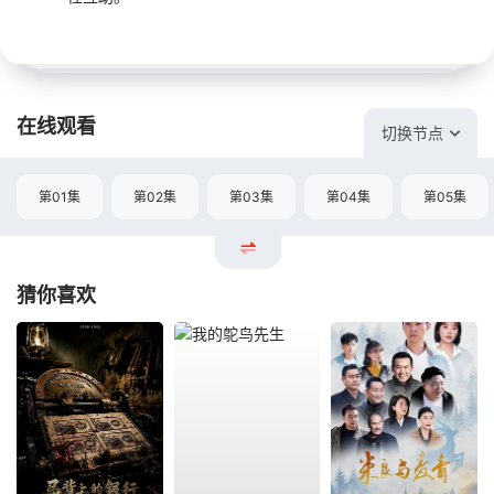
在线观看
切换节点
第01集
第02集
第03集
第04集
第05集
猜你喜欢