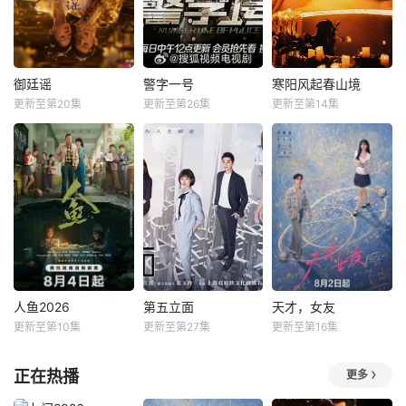
御廷谣
警字一号
寒阳风起春山境
更新至第20集
更新至第26集
更新至第14集
人鱼2026
第五立面
天才，女友
更新至第10集
更新至第27集
更新至第16集
正在热播
更多